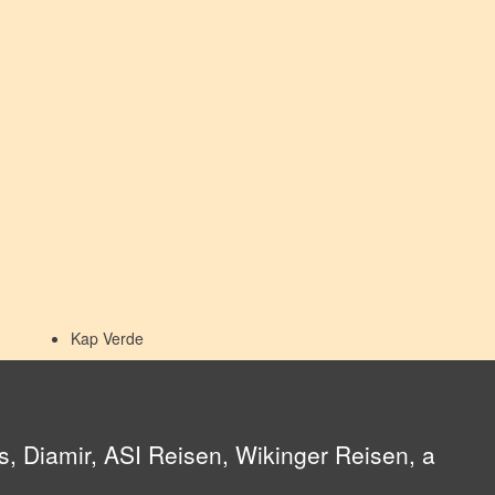
Kap Verde
, Diamir, ASI Reisen, Wikinger Reisen, a