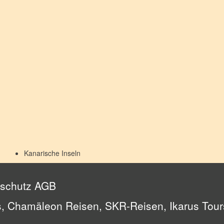
Kanarische Inseln
schutz
AGB
, Chamäleon Reisen, SKR-Reisen, Ikarus Tours