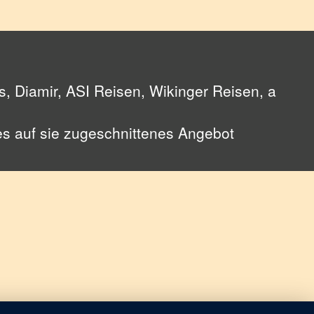
, Diamir, ASI Reisen, Wikinger Reisen, a
les auf sie zugeschnittenes Angebot