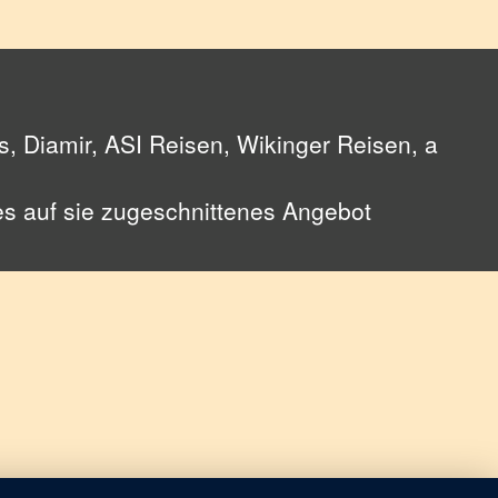
, Diamir, ASI Reisen, Wikinger Reisen, a
les auf sie zugeschnittenes Angebot