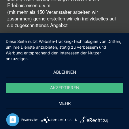
Erlebnisreisen u.v.m.
(mit mehr als 150 Veranstalter arbeiten wir
zusammen) gerne erstellen wir ein individuelles auf
sie zugeschnittenes Angebot
Diese Seite nutzt Website-Tracking-Technologien von Dritten,
um ihre Dienste anzubieten, stetig zu verbessern und
Werbung entsprechend den Interessen der Nutzer
anzuzeigen.
ABLEHNEN
AKZEPTIEREN
MEHR
Powered by
&