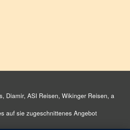
, Diamir, ASI Reisen, Wikinger Reisen, a
les auf sie zugeschnittenes Angebot