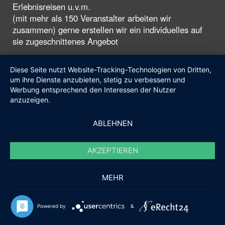
Erlebnisreisen u.v.m.
(mit mehr als 150 Veranstalter arbeiten wir
zusammen) gerne erstellen wir ein individuelles auf
sie zugeschnittenes Angebot
Diese Seite nutzt Website-Tracking-Technologien von Dritten,
um ihre Dienste anzubieten, stetig zu verbessern und
Werbung entsprechend den Interessen der Nutzer
anzuzeigen.
ABLEHNEN
AKZEPTIEREN
MEHR
Powered by
&