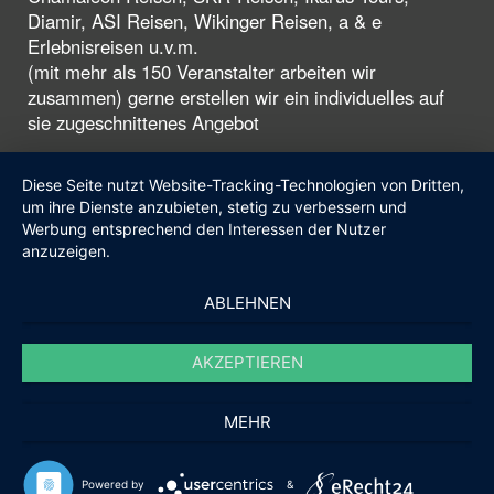
Diamir, ASI Reisen, Wikinger Reisen, a & e
Erlebnisreisen u.v.m.
(mit mehr als 150 Veranstalter arbeiten wir
zusammen) gerne erstellen wir ein individuelles auf
sie zugeschnittenes Angebot
Diese Seite nutzt Website-Tracking-Technologien von Dritten,
um ihre Dienste anzubieten, stetig zu verbessern und
Werbung entsprechend den Interessen der Nutzer
anzuzeigen.
ABLEHNEN
AKZEPTIEREN
MEHR
Powered by
&