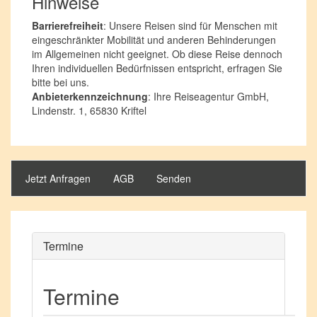
Hinweise
Barrierefreiheit
: Unsere Reisen sind für Menschen mit
eingeschränkter Mobilität und anderen Behinderungen
im Allgemeinen nicht geeignet. Ob diese Reise dennoch
Ihren individuellen Bedürfnissen entspricht, erfragen Sie
bitte bei uns.
Anbieterkennzeichnung
: Ihre Reiseagentur GmbH,
Lindenstr. 1, 65830 Kriftel
Jetzt Anfragen
AGB
Senden
Termine
Termine