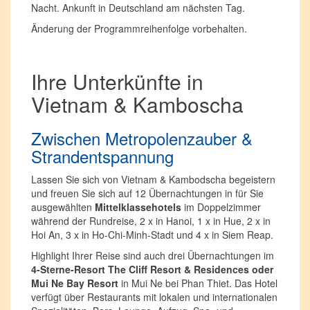
Nacht. Ankunft in Deutschland am nächsten Tag.
Änderung der Programmreihenfolge vorbehalten.
Ihre Unterkünfte in
Vietnam & Kamboscha
Zwischen Metropolenzauber &
Strandentspannung
Lassen Sie sich von Vietnam & Kambodscha begeistern
und freuen Sie sich auf 12 Übernachtungen in für Sie
ausgewählten
Mittelklassehotels
im Doppelzimmer
während der Rundreise, 2 x in Hanoi, 1 x in Hue, 2 x in
Hoi An, 3 x in Ho-Chi-Minh-Stadt und 4 x in Siem Reap.
Highlight Ihrer Reise sind auch drei Übernachtungen im
4-Sterne-Resort The Cliff Resort & Residences oder
Mui Ne Bay Resort
in Mui Ne bei Phan Thiet. Das Hotel
verfügt über Restaurants mit lokalen und internationalen