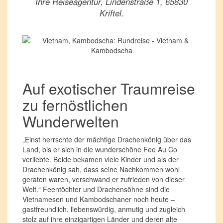
Ihre Reiseagentur, Lindenstraße 1, 65830
Kriftel.
Auf exotischer Traumreise
zu fernöstlichen
Wunderwelten
„Einst herrschte der mächtige Drachenkönig über das
Land, bis er sich in die wunderschöne Fee Au Co
verliebte. Beide bekamen viele Kinder und als der
Drachenkönig sah, dass seine Nachkommen wohl
geraten waren, verschwand er zufrieden von dieser
Welt.“ Feentöchter und Drachensöhne sind die
Vietnamesen und Kambodschaner noch heute –
gastfreundlich, liebenswürdig, anmutig und zugleich
stolz auf ihre einzigartigen Länder und deren alte