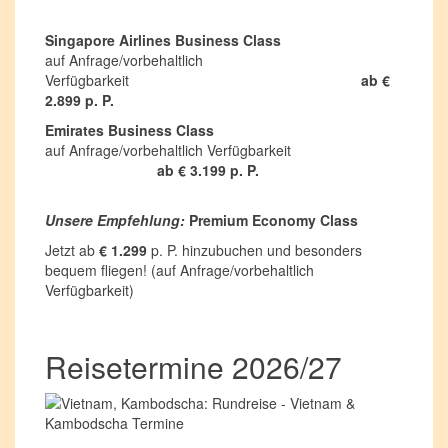
Singapore Airlines Business Class
auf Anfrage/vorbehaltlich
Verfügbarkeit
ab €
2.899 p. P.
Emirates Business Class
auf Anfrage/vorbehaltlich Verfügbarkeit
ab € 3.199 p. P.
Unsere Empfehlung:
Premium Economy Class
Jetzt ab
€ 1.299
p. P. hinzubuchen und besonders
bequem fliegen! (auf Anfrage/vorbehaltlich
Verfügbarkeit)
Reisetermine 2026/27