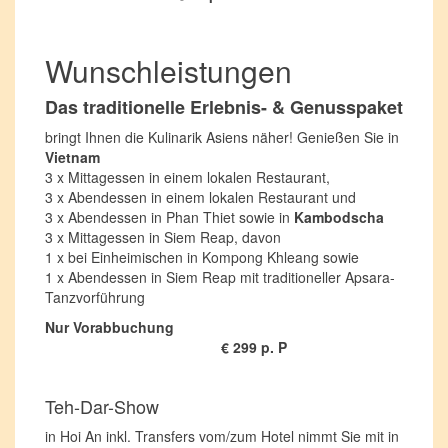
Wunschleistungen
Das traditionelle Erlebnis- & Genusspaket
bringt Ihnen die Kulinarik Asiens näher!
Genießen Sie in
Vietnam
3 x Mittagessen in einem lokalen Restaurant,
3 x Abendessen in einem lokalen Restaurant und
3 x Abendessen in Phan Thiet sowie in
Kambodscha
3 x Mittagessen in Siem Reap, davon
1 x bei Einheimischen in Kompong Khleang sowie
1 x Abendessen in Siem Reap mit traditioneller Apsara-
Tanzvorführung
Nur Vorabbuchung
€ 299 p. P
Teh-Dar-Show
in Hoi An inkl. Transfers vom/zum Hotel nimmt Sie mit in