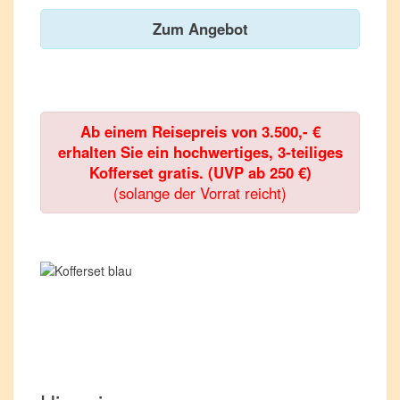
Zum Angebot
Ab einem Reisepreis von 3.500,- €
erhalten Sie ein hochwertiges, 3-teiliges
Kofferset gratis. (UVP ab 250 €)
(solange der Vorrat reicht)