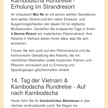
Erholung im Strandresort
Ihr Urlaubsort
Mui Ne
ist mit seinen weißen Sanddünen,
dem weiten Strand und den vielen Einkaufs- und
Ausgehmöglichkeiten der ideale Ort für idyllische
Mußestunden. Genießen Sie entspannte Tage in Ihrem
4-Sterne-Resort
am malerischen Palmenstrand. Ihre
Resorts in Vietnam bieten Ihnen alles, was Sie sich
wünschen.
Freuen Sie sich auch auf den Palmenstrand und die
harmonische Gestaltung des Resorts, die mit
natürlichen Materialien sowie tropischen Palmen und
Pflanzen verzaubert und zu Erholung und
Spaziergängen gleichermaßen einlädt.
14. Tag der Vietnam &
Kambodscha Rundreise - Auf
nach Kambodscha
Heute führt Sie Ihr
fernöstliches Abenteuer
in das
nächste eindrucksvolle Land. Sie fliegen ins