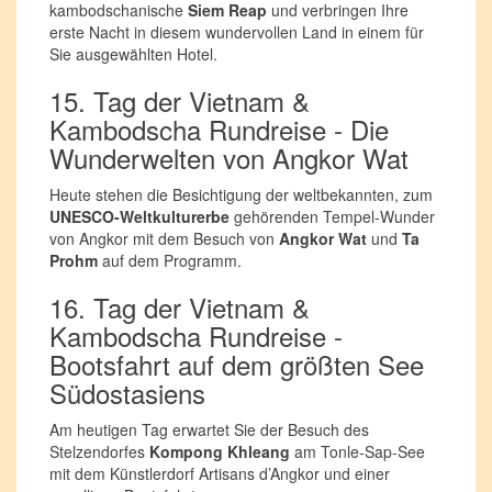
kambodschanische
Siem Reap
und verbringen Ihre
erste Nacht in diesem wundervollen Land in einem für
Sie ausgewählten Hotel.
15. Tag der Vietnam &
Kambodscha Rundreise - Die
Wunderwelten von Angkor Wat
Heute stehen die Besichtigung der weltbekannten, zum
UNESCO-Weltkulturerbe
gehörenden Tempel-Wunder
von Angkor mit dem Besuch von
Angkor Wat
und
Ta
Prohm
auf dem Programm.
16. Tag der Vietnam &
Kambodscha Rundreise -
Bootsfahrt auf dem größten See
Südostasiens
Am heutigen Tag erwartet Sie der Besuch des
Stelzendorfes
Kompong Khleang
am Tonle-Sap-See
mit dem Künstlerdorf Artisans d’Angkor und einer