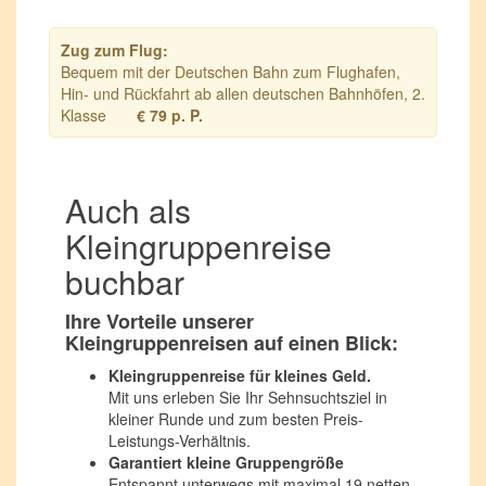
Zug zum Flug:
Bequem mit der Deutschen Bahn zum Flughafen,
Hin- und Rückfahrt ab allen deutschen Bahnhöfen, 2.
Klasse
€ 79 p. P.
Auch als
Kleingruppenreise
buchbar
Ihre Vorteile unserer
Kleingruppenreisen auf einen Blick:
Kleingruppenreise für kleines Geld.
Mit uns erleben Sie Ihr Sehnsuchtsziel in
kleiner Runde und zum besten Preis-
Leistungs-Verhältnis.
Garantiert kleine Gruppengröße
Entspannt unterwegs mit maximal 19 netten