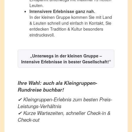
Leuten.
Intensivere Erlebnisse ganz nah.
In der kleinen Gruppe kommen Sie mit Land
& Leuten schnell und einfach in Kontakt, Sie
entdecken Tradition & Kultur besonders
eindrucksvoll.
„Unterwegs in der kleinen Gruppe –
Intensive Erlebnisse in bester Gesellschaft!“
Ihre Wahl: auch als Kleingruppen-
Rundreise buchbar!
✔ Kleingruppen-Erlebnis zum besten Preis-
Leistungs-Verhältnis
✔ Kurze Wartezeiten, schneller Check-in &
Check-out