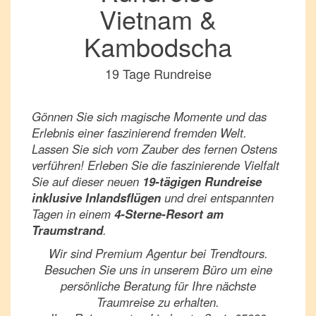
Vietnam &
Kambodscha
19 Tage Rundreise
Gönnen Sie sich magische Momente und das
Erlebnis einer faszinierend fremden Welt.
Lassen Sie sich vom Zauber des fernen Ostens
verführen! Erleben Sie die faszinierende Vielfalt
Sie auf dieser neuen
19-tägigen Rundreise
inklusive Inlandsflügen
und drei entspannten
Tagen in einem
4-Sterne-Resort am
Traumstrand
.
Wir sind Premium Agentur bei Trendtours.
Besuchen Sie uns in unserem Büro um eine
persönliche Beratung für Ihre nächste
Traumreise zu erhalten.