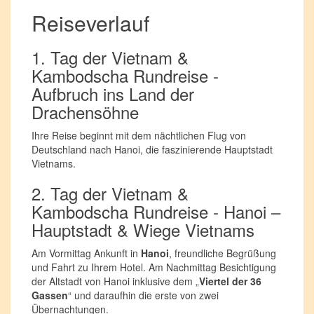
Reiseverlauf
1. Tag der Vietnam &
Kambodscha Rundreise -
Aufbruch ins Land der
Drachensöhne
Ihre Reise beginnt mit dem nächtlichen Flug von
Deutschland nach Hanoi, die faszinierende Hauptstadt
Vietnams.
2. Tag der Vietnam &
Kambodscha Rundreise - Hanoi –
Hauptstadt & Wiege Vietnams
Am Vormittag Ankunft in
Hanoi
, freundliche Begrüßung
und Fahrt zu Ihrem Hotel. Am Nachmittag Besichtigung
der Altstadt von Hanoi inklusive dem „
Viertel der 36
Gassen
“ und daraufhin die erste von zwei
Übernachtungen.