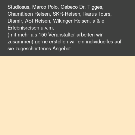
Studiosus, Marco Polo, Gebeco Dr. Tigges,
Chamäleon Reisen, SKR-Reisen, Ikarus Tours,
Diamir, ASI Reisen, Wikinger Reisen, a & e
Erlebnisreisen u.v.m.
(mit mehr als 150 Veranstalter arbeiten wir
zusammen) gerne erstellen wir ein individuelles auf
sie zugeschnittenes Angebot